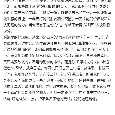
为你心里清楚：一旦你停下，这个家或许就会散伙，你自己也将无路
可走。而那些敢于适度“好吃懒做”的女人，底层都有一个共同之处：
她们拥有自己的底牌。可能是一份足以养活自己的工作；一项能够单
独生存的技能；一群支持她的朋友和社交圈；一套清醒的价值观和解
决问题的能力。当你拥有了这份底气，你就不会再“做到死”去换取稳
定感。
婚姻里的怪现象，从来不是简单的“懒人有福”“勤快吃亏”，而是：谁
更懂边界，谁更会用人性来设计关系。看似好吃懒做的女人，很多只
是没那么爱“逞强”，她们敢暴露自己的“不行”，敢把责任推回男人手
中，敢让他为这个家付出时间、精力、情绪，而不是自己独自承担。
真正需要改变的，不是你勤快的本性，而是你“凡事亲力亲为、永远
兜底”的习惯。从今日起，你可以问问自己三句话：这件事，非我不
可吗？我现在这么做，是在成全他，还是在透支我？如果我停下来，
会不会反而逼他成长一些？记住一句话：婚姻里傻的勤快，是把自己
活成工具人；聪明的“懒”，是给对方成长和投入的空间。你不必变成
一个真的什么都不做的懒人，但你一定要学会：在不该辛苦的地方，
适度“好吃懒做”一点，把那些属于他的责任，稳稳地还给他。