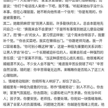
怕自己一个人处理不好。”家里水管爆裂，她不会自行钻研教程，而
是说：“你打个电话找人来修一下吧，我不懂。”听起来她似乎没什么
本事，但在心理层面，她不断向他传递一个信号：“你是有用的，你
是被需要的。”
其二，她敢把麻烦“抛”到男人面前。许多勤快的女人，总会本能地先
问自己一句：“换我来会不会更快？”于是所有事情到她这儿便自动解
决了。而“懒一点”的女人，更习惯这样做：“这个周末你带孩子，我要
补个觉。”“你去买菜吧，我实在懒得出门。”“你跟老师沟通，我一开
口容易着急。”你可别小瞧这种“推”，这是一种极为重要的关系训练：
让男人学会“补位”。一个长期被迫补位的人，结果会形成一种强烈的
责任感：“这个家离不开我。”当这种感觉在心底扎根后，他很难再对
婚姻漠不关心。不少女人会不服气：“难道我辛苦反倒错了吗？”辛苦
自然没错，错的是：你辛苦得毫无边界。来瞧瞧你是否陷入了这三大
心理陷阱。
1、情绪劳动陷阱：你把所有人哄好了，却忘了自己。
婚姻里有一种极为疲惫的付出，称作“情绪劳动”：别人不开心，你去
哄；家里气氛尴尬，你去圆场；公婆和老公产生矛盾，你充当中间
人；孩子哭，你要安抚，老师找，你要处理。你宛如一块情绪海绵，
吸满了全家人的负面情绪。问题随之而来：你越是在情绪上兜底，他