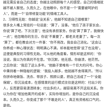
越无需反省自己的态度；你越主动照顾每个人的感受，自己的情绪就
越不被人察觉。久而久之，在他眼中，你不是一个“需要被呵护的
人”，而是一个“自带修复功能”的情绪工具人。
2、习得性无助：你越说“没关系”，他越不知道自己错哪里？
很多女人嘴上常挂的一句话是：“算了，没事。”他忘了孩子家长会，
你说“算了吧，下次注意”；他没有承担家务，你说“算了算了，我做快
一点”；他忽略你的生日，你说“不重要了，都老夫老妻了”。每一次
“算了”，都在教会对方一件事：“你不用改，我会自己消化。”这会让
你养成一种心理状态：明明满心不满，却本能地觉得“说了也没用”。
这便是典型的习得性无助。可从他的角度看，情形却是这样的：“你
没说，我以为你真的不在意。”你沉默，他无感。你崩溃，他茫然。
之后你说：“我忍了这么多年。”他脑子里唯有一个巨大的问号。你心
中秉持着一种隐秘的逻辑：“我投入越多，他就越不舍得离开。”所以
你拼命地做饭、洗衣、带孩子、照顾公婆，把自己活成了一个“全能
保姆”。但沉没成本，在感情里的运行模式往往是这样的：付出少的
人，反而更容易潇洒转身；付出多的人，越容易离不开这段关系。你
以为你在“增加他离开的成本”，实际你增加的，是你自己的沉没成
本。久而久之，你变成了那个“不敢走的人”，真正有资格松口气的，
是他。