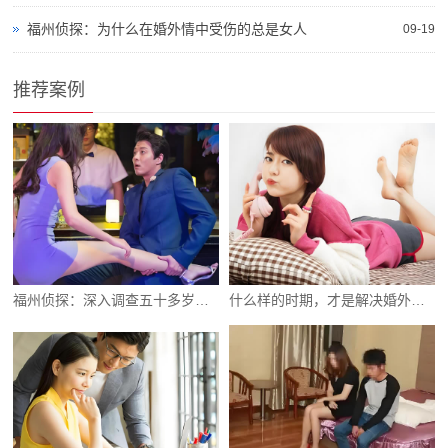
福州侦探：为什么在婚外情中受伤的总是女人
09-19
推荐案例
福州侦探：深入调查五十多岁出轨的中年大叔
什么样的时期，才是解决婚外情的关键时机