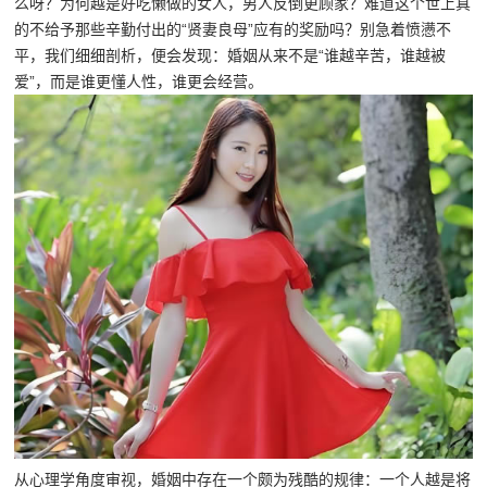
么呀？为何越是好吃懒做的女人，男人反倒更顾家？难道这个世上真
的不给予那些辛勤付出的“贤妻良母”应有的奖励吗？别急着愤懑不
平，我们细细剖析，便会发现：婚姻从来不是“谁越辛苦，谁越被
爱”，而是谁更懂人性，谁更会经营。
从心理学角度审视，婚姻中存在一个颇为残酷的规律：一个人越是将