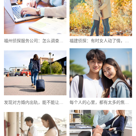
福州侦探服务公司：怎么调查对方的存款
福建侦探：有时女人动了情，并不会直接说出口
发现对方婚内出轨，能不能让其净身出户
每个人的心里，都有太多的焦虑无奈和心酸