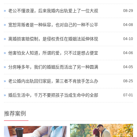
老公不懂浪漫，后来我婚内出轨爱上了一位大叔
08-29
宽恕背叛者是一种纵容，也对自己的一种不公平
04-08
离婚损害赔偿制，是侵权责任在婚姻法延伸体现
04-10
他害怕女人知道，所谓的爱，只不过是想占便宜
04-06
分房睡多年，我们的婚姻反而活出了另一种圆满
04-05
老公婚内出轨回归家庭，第三者不肯放手怎么办
08-25
婚后生活中，千万不要把孩子当成生命中的全部
07-01
推荐案例