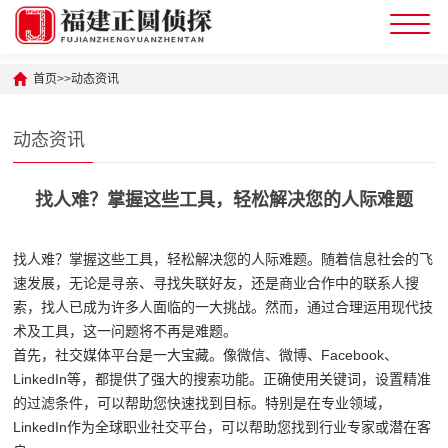
首页
>>
动态资讯
动态资讯
找人难？掌握这些工具，轻松解决您的人际难题
找人难？掌握这些工具，轻松解决您的人际难题。随着信息社会的飞
速发展，无论是寻亲、寻找失联好友，还是商业合作中的联系人搜
索，找人已成为许多人面临的一大挑战。然而，通过合理运用现代技
术及工具，这一问题将不再是难题。
首先，社交媒体平台是一大宝藏。像微信、微博、Facebook、
LinkedIn等，都提供了强大的搜索功能。正确使用关键词，设置精准
的过滤条件，可以帮助您快速找到目标。特别是在专业领域，
LinkedIn作为全球职业社交平台，可以帮助您找到行业专家或潜在客