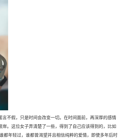
诺言不假，只是时间会改变一切。在时间面前，再深厚的感情
彼岸。这位女子弄清楚了一些，得到了自己应该得到的，比如
？谁都年轻过，谁都曾渴望并且相信纯粹的爱情，即使多年后时