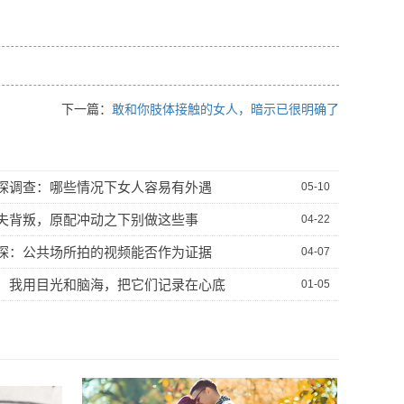
下一篇：
敢和你肢体接触的女人，暗示已很明确了
探调查：哪些情况下女人容易有外遇
05-10
夫背叛，原配冲动之下别做这些事
04-22
探：公共场所拍的视频能否作为证据
04-07
，我用目光和脑海，把它们记录在心底
01-05