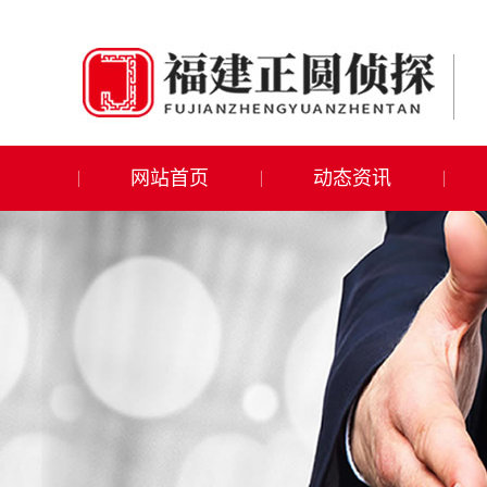
网站首页
动态资讯