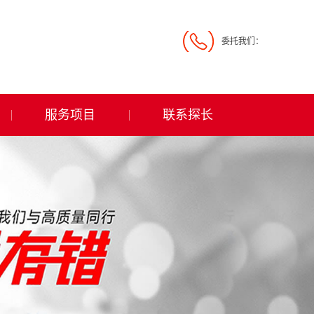
委托我们：
服务项目
联系探长