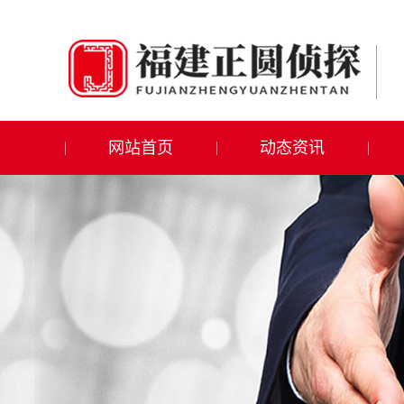
网站首页
动态资讯