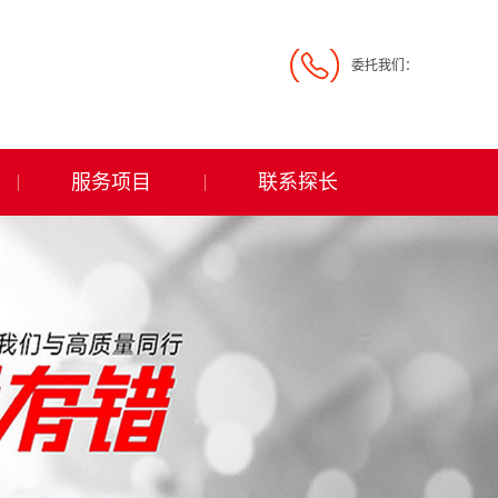
委托我们：
服务项目
联系探长