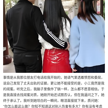
事情是从我那位朋友打电话给我开始的，她语气里透着愤怒和委屈，
说自己发现了丈夫出轨的证据，更让她不能接受的是，小三竟然是我
的闺蜜。听完之后，我脑子里像炸了锅一样，怎么都不愿意相信。于
是我直接去找闺蜜对质，她刚开始还试图否认，但在我逼问之下，她
终于承认了。我听到她坦白的一瞬间，眼泪直接就下来，质问她：
“你怎么能这么做？你知不知道这对别人伤害有多大？你有没有考虑