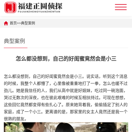
首页
>>
典型案例
典型案例
怎么都没想到，自己的好闺蜜竟然会是小三
怎么都没想到，自己的好闺蜜竟然会是小三。说实话，听到这个消息
的时候，我整个人都懵了，心里像被重重地打了一拳，怎么也缓不过
劲儿。她是我信任的人，我们从高中就是好姐妹，吃过同一碗泡面，
哭过无数次的深夜，也在彼此艰难的时候互相扶持过。可现在想想，
这些回忆竟然都变得有些扎心了。原来她背着我，偷偷插足了别人的
家庭，成了一个小三。更离谱的是，那家里的女主人竟然还是我一个
很熟的朋友。