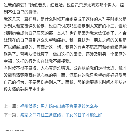
过我的感受？”她低着头，红着脸，说自己只是太喜欢那个男人，控
制不住自己的感情。
我这几天一直在想，是什么时候开始她变成了这样的人？平时她总是
对别人和家事评头论足，说自己讨厌那些插足别人家庭的小三，谁能
想到她会成为自己厌恶的那一类人？也许是因为我太信任她了，才会
让现在的自己感到这么失望和痛心。我一直认为，朋友之间的关系是
可以超越血缘的，可面对这一切，我真的有点不愿意再和她继续保持
联系了。背叛友情就算了，做出这样的事情，还涉及到另一个家庭的
幸福，这样的行为实在让我不能接受。
有时候不得不感叹，人心真是难猜透。或许以前我们走得太近，我才
没能看清楚隐藏在她心底的另一面，但现在的我只希望她能好好反思
自己的行为，不要再伤害别人了。而我，恐怕需要很长时间才能从这
段友情的破裂里走出来。
上一篇：
福州侦探：男方婚内出轨不肯离婚该怎么办
下一篇：
亲家之间守住三条底线，子女的日子才能过好