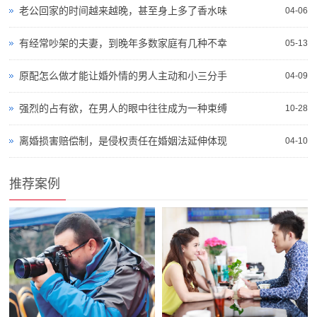
老公回家的时间越来越晚，甚至身上多了香水味
04-06
有经常吵架的夫妻，到晚年多数家庭有几种不幸
05-13
原配怎么做才能让婚外情的男人主动和小三分手
04-09
强烈的占有欲，在男人的眼中往往成为一种束缚
10-28
离婚损害赔偿制，是侵权责任在婚姻法延伸体现
04-10
推荐案例