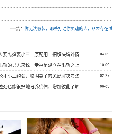
下一篇：
你无法假装，那些打动你灵魂的人，从未存在过
人要离婚娶小三，原配用一招解决婚外情
04-09
出轨的男人来说，幸福是建立在出轨之上
10-09
公和小三约会，聪明妻子的关键解决方法
02-27
独处也能很好地培养感情，增加彼此了解
06-05