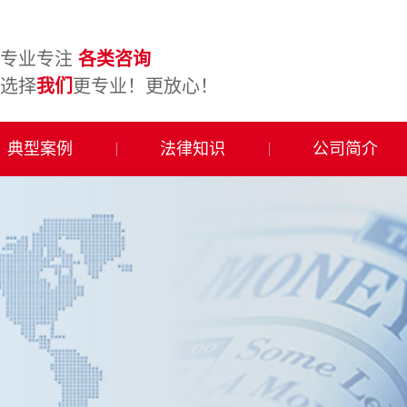
专业专注
各类咨询
选择
我们
更专业！更放心！
典型案例
法律知识
公司简介