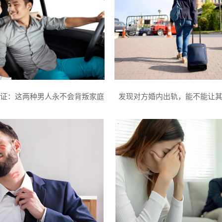
证：这两种男人永不会背叛家庭
发现对方婚内出轨，能不能让