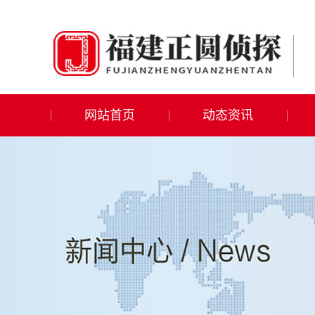
网站首页
动态资讯