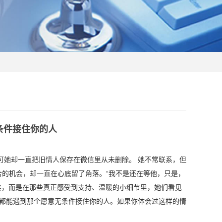
条件接住你的人
可她却一直把旧情人保存在微信里从未删除。 她不常联系，但
合的机会，却一直在心底留了角落。“我不是还在等他，只是，
实，而是在那些真正感受到支持、温暖的小细节里，她们看见
人都能遇到那个愿意无条件接住你的人。如果你体会过这样的情