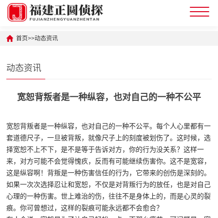
首页
>>
动态资讯
动态资讯
宽恕背叛者是一种纵容，也对自己的一种不公平
宽恕背叛者是一种纵容，也对自己的一种不公平。每个人心里都有一
套道德尺子，一旦被背叛，就像尺子上的刻度被划伤了。这时候，选
择宽恕不上不下，是不是等于告诉对方，你的行为没关系？这样一
来，对方可能不会觉得愧疚，反而有可能继续伤害你。这不是宽容，
这是纵容啊！背叛是一种伤害信任的行为，它带来的创伤是深刻的。
如果一次次选择忍让和宽恕，不仅是对背叛行为的放任，也是对自己
心理的一种伤害。世上难治的伤，往往不是身体上的，而是心灵的裂
痕。你可曾想过，这样的裂痕可能永远都不会愈合？