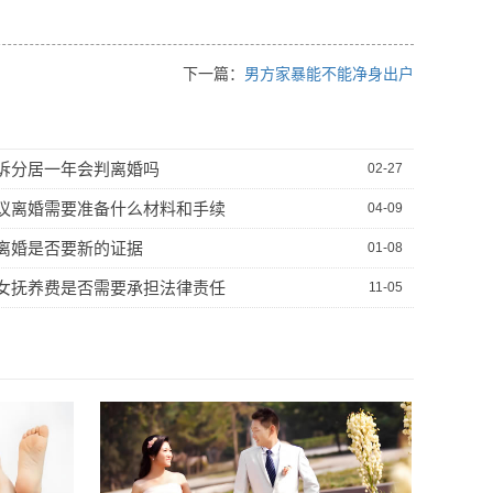
下一篇：
男方家暴能不能净身出户
诉分居一年会判离婚吗
02-27
议离婚需要准备什么材料和手续
04-09
离婚是否要新的证据
01-08
女抚养费是否需要承担法律责任
11-05