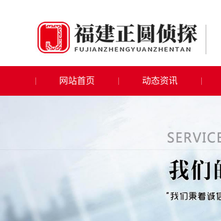
网站首页
动态资讯