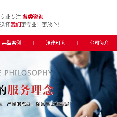
专业专注
各类咨询
选择
我们
更专业！更放心！
典型案例
法律知识
公司简介