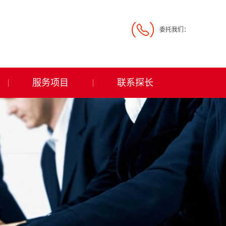
委托我们：
服务项目
联系探长