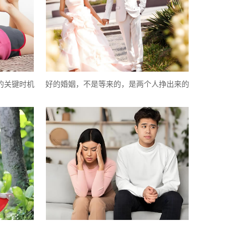
的关键时机
好的婚姻，不是等来的，是两个人挣出来的