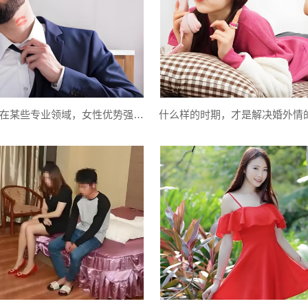
福州侦探：在某些专业领域，女性优势强于男性
什么样的时期，才是解决婚外情