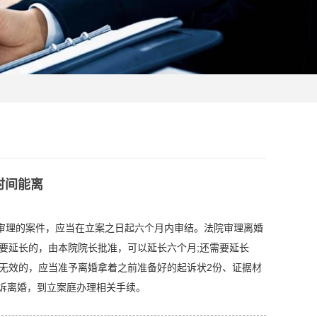
时间能离
审理的案件，应当在立案之日起六个月内审结。法院审理离婚
要延长的，由本院院长批准，可以延长六个月;还需要延长
无效的，应当准予离婚拿着之前准备好的起诉状2份、证据材
诉离婚，到立案庭办理相关手续。