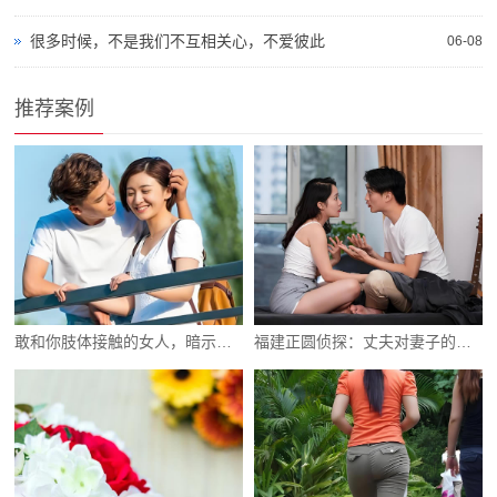
很多时候，不是我们不互相关心，不爱彼此
06-08
推荐案例
敢和你肢体接触的女人，暗示已很明确了
福建正圆侦探：丈夫对妻子的意见越大就易变心