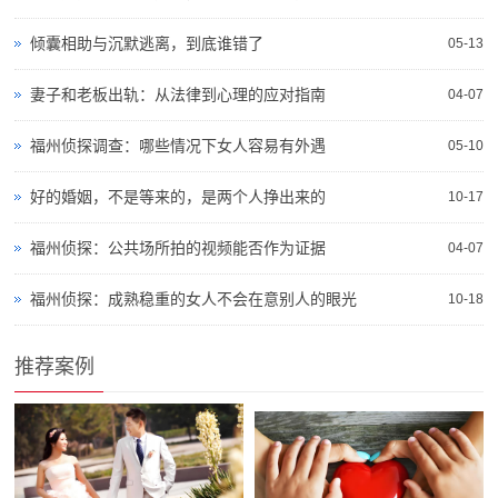
倾囊相助与沉默逃离，到底谁错了
05-13
妻子和老板出轨：从法律到心理的应对指南
04-07
福州侦探调查：哪些情况下女人容易有外遇
05-10
好的婚姻，不是等来的，是两个人挣出来的
10-17
福州侦探：公共场所拍的视频能否作为证据
04-07
福州侦探：成熟稳重的女人不会在意别人的眼光
10-18
推荐案例