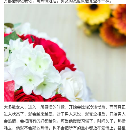
方都会你侬我侬，可热情过后，男女的态度就会完全不一样。
大多数女人，进入一段感情的时候，开始会比较冷淡慢热，而等真正
进入状态了，就会越来越爱。对于男人来说，就完全相反，开始男人
会热情，会把所有的好都给你。可当他慢慢习惯了，时间久了，热情
耗去，他就不会那么热情，也不会把所有的重心都放在爱情上，甚至