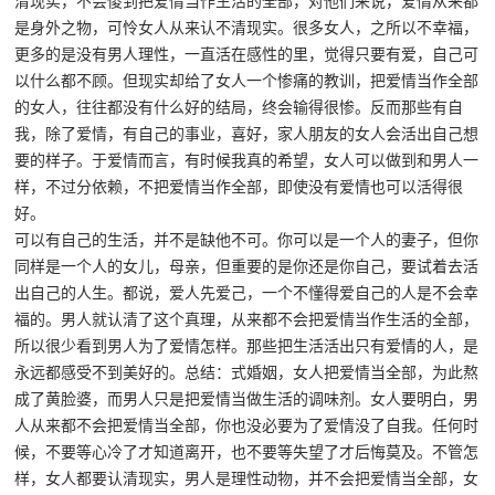
清现实，不会傻到把爱情当作生活的全部，对他们来说，爱情从来都
是身外之物，可怜女人从来认不清现实。很多女人，之所以不幸福，
更多的是没有男人理性，一直活在感性的里，觉得只要有爱，自己可
以什么都不顾。但现实却给了女人一个惨痛的教训，把爱情当作全部
的女人，往往都没有什么好的结局，终会输得很惨。反而那些有自
我，除了爱情，有自己的事业，喜好，家人朋友的女人会活出自己想
要的样子。于爱情而言，有时候我真的希望，女人可以做到和男人一
样，不过分依赖，不把爱情当作全部，即使没有爱情也可以活得很
好。
可以有自己的生活，并不是缺他不可。你可以是一个人的妻子，但你
同样是一个人的女儿，母亲，但重要的是你还是你自己，要试着去活
出自己的人生。都说，爱人先爱己，一个不懂得爱自己的人是不会幸
福的。男人就认清了这个真理，从来都不会把爱情当作生活的全部，
所以很少看到男人为了爱情怎样。那些把生活活出只有爱情的人，是
永远都感受不到美好的。总结：式婚姻，女人把爱情当全部，为此熬
成了黄脸婆，而男人只是把爱情当做生活的调味剂。女人要明白，男
人从来都不会把爱情当全部，你也没必要为了爱情没了自我。任何时
候，不要等心冷了才知道离开，也不要等失望了才后悔莫及。不管怎
样，女人都要认清现实，男人是理性动物，并不会把爱情当全部，女