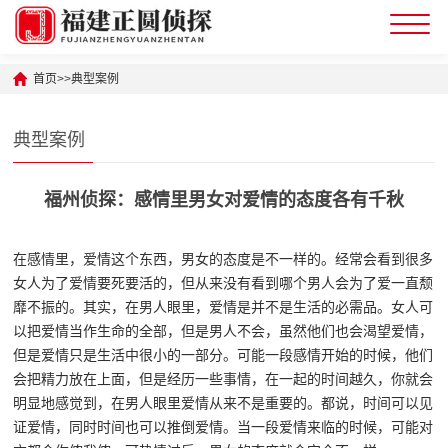
首页
>>
典型案例
典型案例
福州侦探：感情里男女对爱情的态度各有千秋
在感情里，爱情这个东西，男女的态度是不一样的。经常会看到很多
女人为了爱情要死要活的，但从来没有看到哪个男人会为了爱一直颓
靡不振的。其实，在男人眼里，爱情是并不是生活的必需品。女人可
以把爱情当作生命的全部，但是男人不会，虽然他们也会渴望爱情，
但是爱情只是生活中很小的一部分。可能一段感情开始的时候，他们
会把精力放在上面，但是经历一些事情，在一起的时间越久，你就会
明显地感觉到，在男人眼里爱情从来不是重要的。都说，时间可以见
证爱情，同时时间也可以推倒爱情。当一段爱情来临的时候，可能对