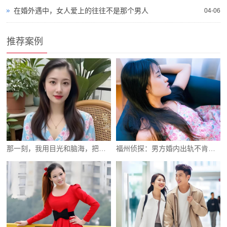
在婚外遇中，女人爱上的往往不是那个男人
04-06
推荐案例
那一刻，我用目光和脑海，把它们记录在心底
福州侦探：男方婚内出轨不肯离婚该怎么办