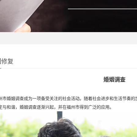
回修复
婚姻调查
州市婚姻调查成为一项备受关注的社会活动。随着社会进步和生活节奏的
定与和谐，婚姻调查逐渐兴起，并在福州市得到广泛的应用。