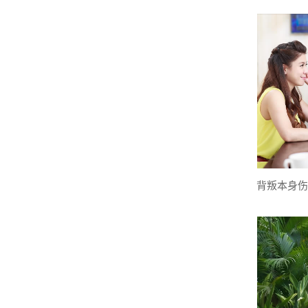
背叛本身伤