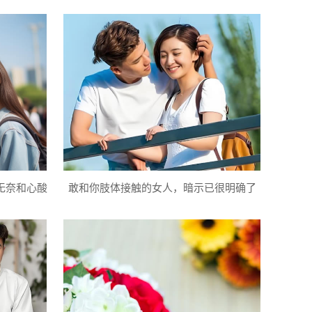
无奈和心酸
敢和你肢体接触的女人，暗示已很明确了