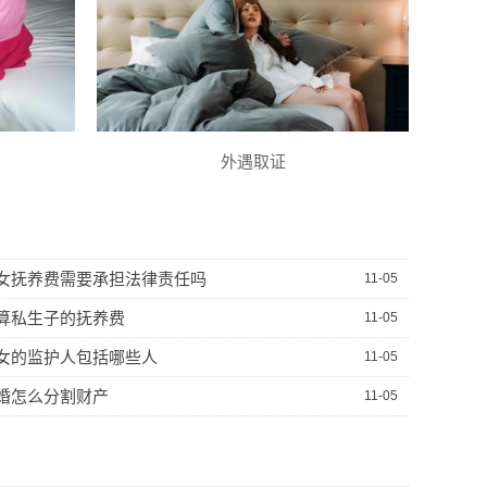
外遇取证
女抚养费需要承担法律责任吗
11-05
算私生子的抚养费
11-05
女的监护人包括哪些人
11-05
婚怎么分割财产
11-05