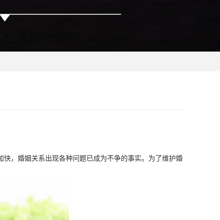
加快，婚姻关系出现各种问题已成为不争的事实。为了维护婚