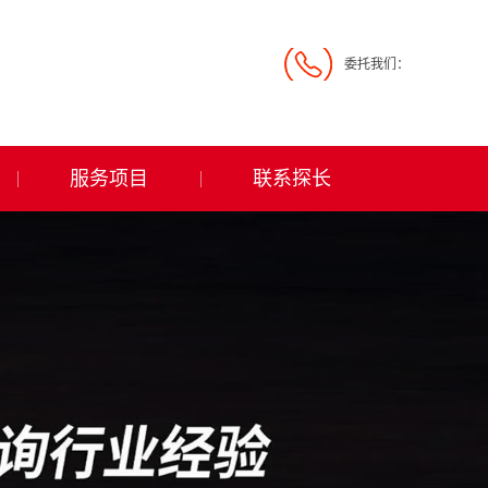
委托我们：
服务项目
联系探长