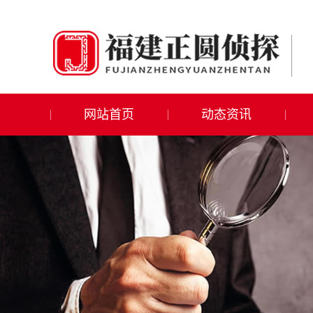
网站首页
动态资讯