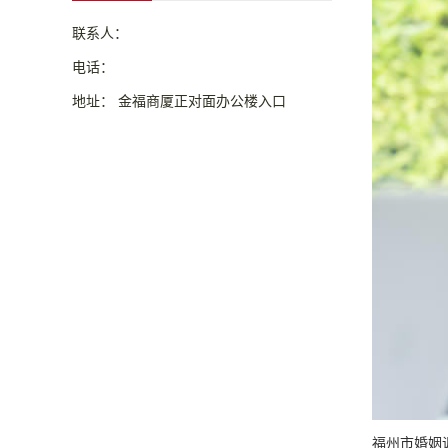
联系人：
电话：
地址： 金福商厦正对面办公楼入口
福州市婚姻