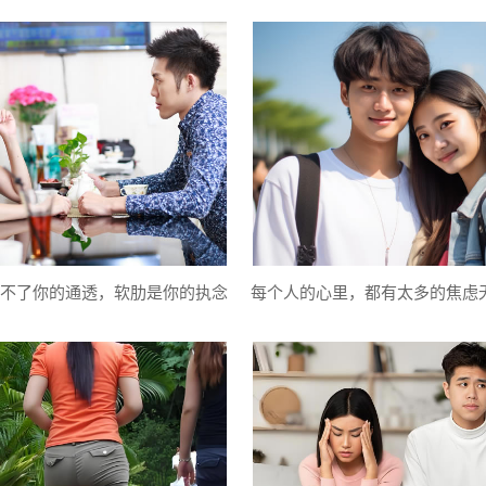
不了你的通透，软肋是你的执念
每个人的心里，都有太多的焦虑