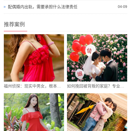
配偶婚内出轨，需要承担什么法律责任
04-09
推荐案例
福州侦探：现实中男女，根本不存在纯粹友谊
如何挽回被背叛的家庭？专业建议和解决方案