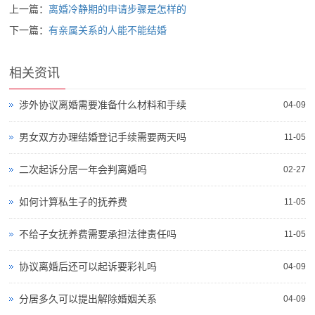
上一篇：
离婚冷静期的申请步骤是怎样的
下一篇：
有亲属关系的人能不能结婚
相关资讯
涉外协议离婚需要准备什么材料和手续
04-09
男女双方办理结婚登记手续需要两天吗
11-05
二次起诉分居一年会判离婚吗
02-27
如何计算私生子的抚养费
11-05
不给子女抚养费需要承担法律责任吗
11-05
协议离婚后还可以起诉要彩礼吗
04-09
分居多久可以提出解除婚姻关系
04-09