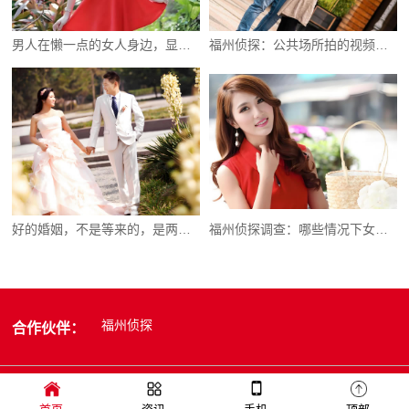
男人在懒一点的女人身边，显得格外顾家
福州侦探：公共场所拍的视频能否作为证据
好的婚姻，不是等来的，是两个人挣出来的
福州侦探调查：哪些情况下女人容易有外遇
福州侦探
合作伙伴：