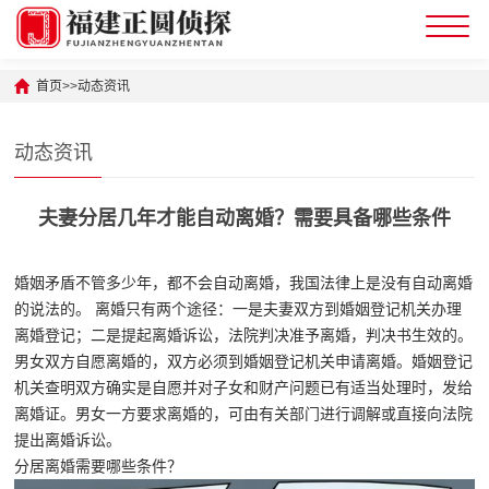
首页
>>
动态资讯
动态资讯
夫妻分居几年才能自动离婚？需要具备哪些条件
婚姻矛盾不管多少年，都不会自动离婚，我国法律上是没有自动离婚
的说法的。 离婚只有两个途径：一是夫妻双方到婚姻登记机关办理
离婚登记；二是提起离婚诉讼，法院判决准予离婚，判决书生效的。
男女双方自愿离婚的，双方必须到婚姻登记机关申请离婚。婚姻登记
机关查明双方确实是自愿并对子女和财产问题已有适当处理时，发给
离婚证。男女一方要求离婚的，可由有关部门进行调解或直接向法院
提出离婚诉讼。
分居离婚需要哪些条件？