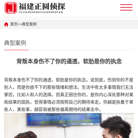
首页
>>
典型案例
典型案例
背叛本身伤不了你的通透，软肋是你的执念
背叛本身伤不了你的通透，软肋是你的执念。说到底，伤到你的不是
别人，而是你放不下的那些情绪和想法。生活中有太多事情我们无法
掌控，比如人和人的选择。但真正困住你的，是你内心深处那种对某
些结果的固执，觉得事情必须按照自己的期待来走。你越是执着于某
些人、某些事，越容易被那些偏离期待的结果击中。