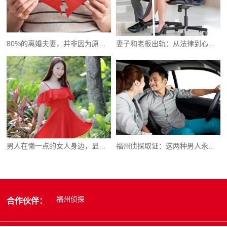
80%的离婚夫妻，并非因为原则性问题
妻子和老板出轨：从法律到心理的应对指南
男人在懒一点的女人身边，显得格外顾家
福州侦探取证：这两种男人永不会背叛家庭
福州侦探
合作伙伴：