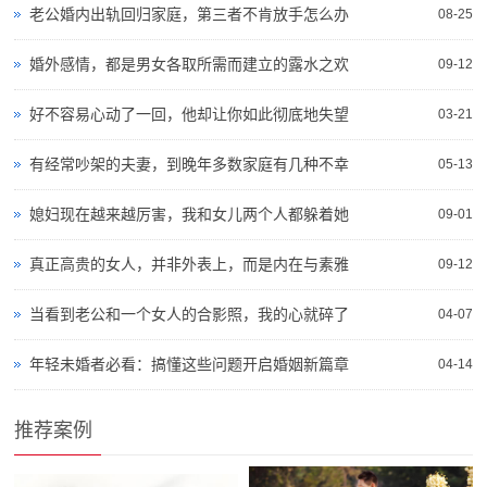
老公婚内出轨回归家庭，第三者不肯放手怎么办
08-25
婚外感情，都是男女各取所需而建立的露水之欢
09-12
好不容易心动了一回，他却让你如此彻底地失望
03-21
有经常吵架的夫妻，到晚年多数家庭有几种不幸
05-13
媳妇现在越来越厉害，我和女儿两个人都躲着她
09-01
真正高贵的女人，并非外表上，而是内在与素雅
09-12
当看到老公和一个女人的合影照，我的心就碎了
04-07
年轻未婚者必看：搞懂这些问题开启婚姻新篇章
04-14
推荐案例