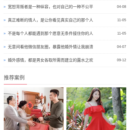
宽恕背叛者是一种纵容，也对自己的一种不公平
04-08
真正难断的情人，是让你看见真实自己的那个人
11-05
不是每个人都能遇到那个愿意无条件接住你的人
11-05
无意间看他微信朋友圈，暴露他婚外情让我崩溃
04-07
婚外感情，都是男女各取所需而建立的露水之欢
09-12
推荐案例