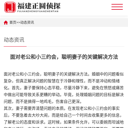
首页
>>
动态资讯
动态资讯
面对老公和小三约会，聪明妻子的关键解决方法
面对老公和小三约会，聪明妻子的关键解决方法。婚姻中的问题看似
复杂，但真正解决问题的智慧在于冷静和理性，而不是冲动和情绪
化。首先，妻子要保持心态平稳，尽量冷静下来，避免在愤怒或痛苦
中做出可能导致关系更糟的举动。毕竟，处理婚姻问题的目标是解决
问题，而不是搞得一地鸡毛，伤害自己更深。
其次，妻子需要弄清楚问题的本质。在发现老公和小三约会的事实
后，不要急着去大吵大闹，而是给自己一个时间去收集更多的信息，
了解老公的态度和诉求。这时候，如果条件允许，可以委婉而坦诚地