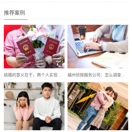
推荐案例
结婚的意义在于，两个人实现精神的融合
福州侦探服务公司：怎么调查对方的存款