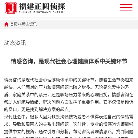
首页
>>
动态资讯
动态资讯
情感咨询，是现代社会心理健康体系中关键环节
情感咨询是现代社会心理健康体系中的关键环节。随着生活节奏越来
越快，人们面对的压力和情感问题也随之增多。无论是恋爱中的矛
盾、家庭关系中的紧张，还是职场压力带来的心理困扰，情感咨询在
帮助人们疏导情绪、解决问题方面发挥了重要作用。它不仅仅是倾诉
的窗口，更是找到解决方案的起点。
现代社会中，很多人因为缺乏沟通技巧或者不懂得表达自己的情感需
求，导致和周围人的关系出现问题。这时候，专业的情感咨询师能够
提供中立的视角，通过引导和分析，帮助咨询者理清思路，找到问题