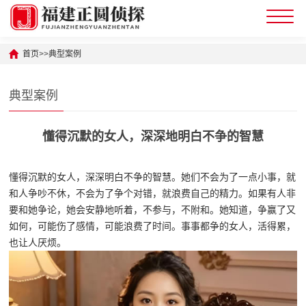
首页
>>
典型案例
典型案例
懂得沉默的女人，深深地明白不争的智慧
懂得沉默的女人，深深明白不争的智慧。她们不会为了一点小事，就
和人争吵不休，不会为了争个对错，就浪费自己的精力。如果有人非
要和她争论，她会安静地听着，不参与，不附和。她知道，争赢了又
如何，可能伤了感情，可能浪费了时间。事事都争的女人，活得累，
也让人厌烦。