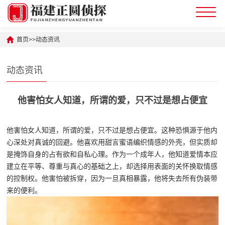
首页
>>
动态资讯
动态资讯
他害怕女人知道，所谓的爱，只不过是想占便宜
他害怕女人知道，所谓的爱，只不过是想占便宜。这种恐惧源于他内
心深处对真诚的回避。他喜欢用甜言蜜语编织情感的外壳，但实质却
是掩饰自身的占有欲和自私心理。作为一个成年人，他知道爱情本应
建立在平等、尊重与真心的基础之上，却选择用表面的关怀换取情感
的控制权。他害怕被拆穿，因为一旦真相暴露，他将失去所有伪装带
来的便利。