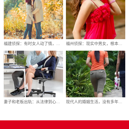
福建侦探：有时女人动了情，并不会直接说出口
福州侦探：现实中男女，根本不存在纯粹友谊
妻子和老板出轨：从法律到心理的应对指南
现代人的婚姻生活，没有多年前那样单纯了