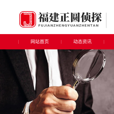
网站首页
动态资讯