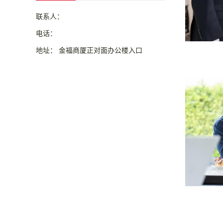
联系人：
电话：
地址： 金福商厦正对面办公楼入口