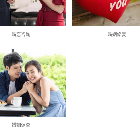
婚恋咨询
婚姻修复
婚姻调查