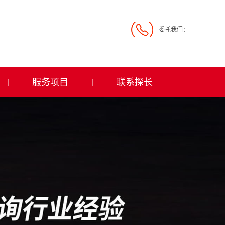
委托我们：
服务项目
联系探长