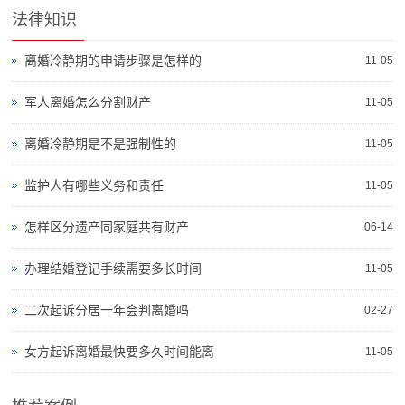
法律知识
离婚冷静期的申请步骤是怎样的
11-05
军人离婚怎么分割财产
11-05
离婚冷静期是不是强制性的
11-05
监护人有哪些义务和责任
11-05
怎样区分遗产同家庭共有财产
06-14
办理结婚登记手续需要多长时间
11-05
二次起诉分居一年会判离婚吗
02-27
女方起诉离婚最快要多久时间能离
11-05