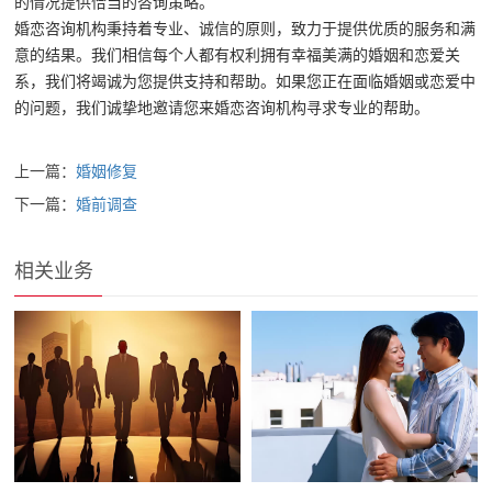
的情况提供恰当的咨询策略。
婚恋咨询机构秉持着专业、诚信的原则，致力于提供优质的服务和满
意的结果。我们相信每个人都有权利拥有幸福美满的婚姻和恋爱关
系，我们将竭诚为您提供支持和帮助。如果您正在面临婚姻或恋爱中
的问题，我们诚挚地邀请您来婚恋咨询机构寻求专业的帮助。
上一篇：
婚姻修复
下一篇：
婚前调查
相关业务