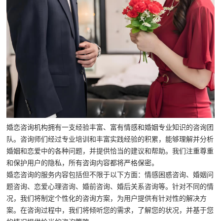
婚恋咨询机构拥有一支经验丰富、富有情感和婚姻专业知识的咨询团
队。咨询师们经过专业培训和丰富实践经验的积累，能够理解并分析
婚姻和恋爱中的各种问题，并提供恰当的建议和帮助。我们注重尊重
和保护用户的隐私，所有咨询内容都将严格保密。
婚恋咨询的服务内容包括但不限于以下方面：情感困惑咨询、婚姻问
题咨询、恋爱心理咨询、婚前咨询、婚后关系咨询等。针对不同的情
况，我们将制定个性化的咨询方案，为用户提供有针对性的解决方
案。在咨询过程中，我们将倾听您的需求，了解您的状况，并基于您