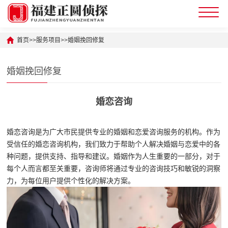
首页
>>
服务项目
>>
婚姻挽回修复
婚姻挽回修复
婚恋咨询
婚恋咨询是为广大市民提供专业的婚姻和恋爱咨询服务的机构。作为
受信任的婚恋咨询机构，我们致力于帮助个人解决婚姻与恋爱中的各
种问题，提供支持、指导和建议。婚姻作为人生重要的一部分，对于
每个人而言都至关重要，咨询师将通过专业的咨询技巧和敏锐的洞察
力，为每位用户提供个性化的解决方案。