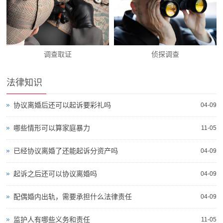
调查取证
侦探调查
法律知识
协议离婚后还可以起诉要彩礼吗
04-09
哪些情形可以算家庭暴力
11-05
已经协议离婚了还能起诉分资产吗
04-09
起诉之后还可以协议离婚吗
04-09
配偶婚内出轨，需要承担什么法律责任
04-09
监护人有哪些义务和责任
11-05