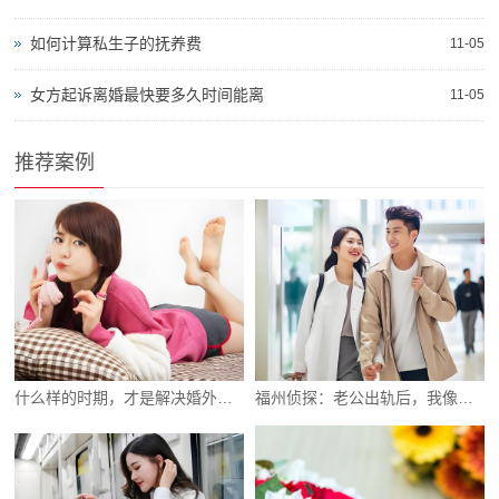
如何计算私生子的抚养费
11-05
女方起诉离婚最快要多久时间能离
11-05
推荐案例
什么样的时期，才是解决婚外情的关键时机
福州侦探：老公出轨后，我像个疯子般折磨自己