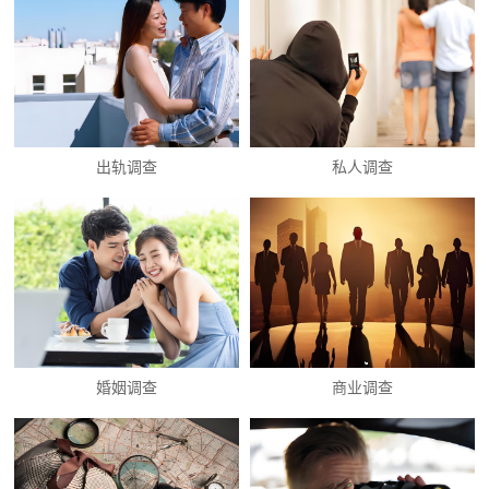
出轨调查
私人调查
婚姻调查
商业调查