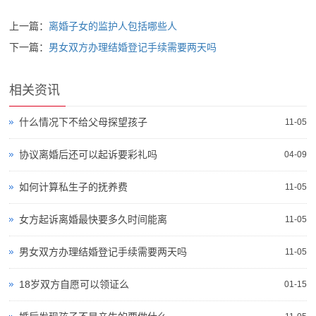
上一篇：
离婚子女的监护人包括哪些人
下一篇：
男女双方办理结婚登记手续需要两天吗
相关资讯
什么情况下不给父母探望孩子
11-05
协议离婚后还可以起诉要彩礼吗
04-09
如何计算私生子的抚养费
11-05
女方起诉离婚最快要多久时间能离
11-05
男女双方办理结婚登记手续需要两天吗
11-05
18岁双方自愿可以领证么
01-15