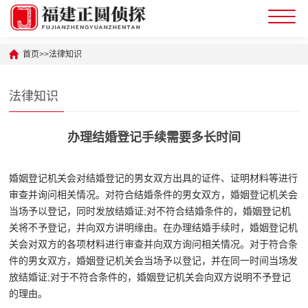
首页
>>
法律知识
法律知识
办理结婚登记手续需要多长时间
婚姻登记机关会对结婚登记的男女双方出具的证件、证明材料等进行
审查并询问相关情况。对符合结婚条件的男女双方，婚姻登记机关会
当场予以登记，同时发放结婚证;对不符合结婚条件的，婚姻登记机
关将不予登记，并向双方讲明缘由。在办理结婚手续时，婚姻登记机
关会对双方的各项材料进行审查并向双方询问相关情况。对于符合条
件的男女双方，婚姻登记机关会当场予以登记，并在同一时间当场发
放结婚证;对于不符合条件的，婚姻登记机关会向双方说明不予登记
的理由。