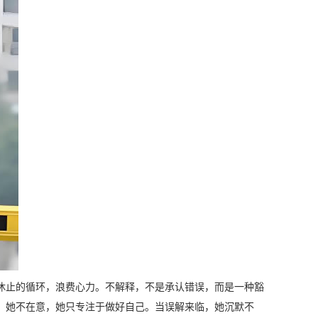
休止的循环，浪费心力。不解释，不是承认错误，而是一种豁
，她不在意，她只专注于做好自己。当误解来临，她沉默不