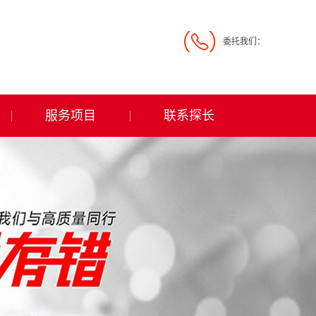
委托我们：
服务项目
联系探长