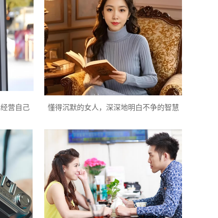
心经营自己
懂得沉默的女人，深深地明白不争的智慧