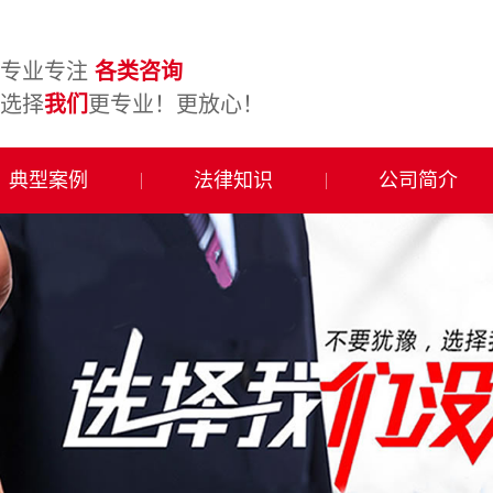
专业专注
各类咨询
选择
我们
更专业！更放心！
典型案例
法律知识
公司简介