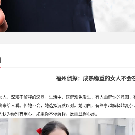
例
福州侦探：成熟稳重的女人不会
女人，深知不解释的深意。生活中，误解难免发生，有人曲解你的意图，
出来给人看。但她不会，她选择沉默以对。她明白，有些事越解释越复杂
人认为你别有用心，如果你不停解释，反而显得心虚。