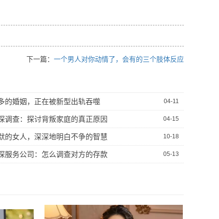
下一篇：
一个男人对你动情了，会有的三个肢体反应
多的婚姻，正在被新型出轨吞噬
04-11
探调查：探讨背叛家庭的真正原因
04-15
默的女人，深深地明白不争的智慧
10-18
探服务公司：怎么调查对方的存款
05-13