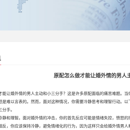
讯
原配怎么做才能让婚外情的男人
才能让婚外情的男人主动和小三分手？这是许多原配面临的痛苦难题。当
怒是难以言表的。然而，面对这种情况，你需要冷静思考和理智行动。以
三分手。
冷静和理智。面对婚外情的冲击，你的首先反应可能是情绪失控，愤怒的
相反，你应该保持冷静，避免情绪化的行为，因为这样只会给婚外情男人