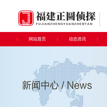
网站首页
动态资讯