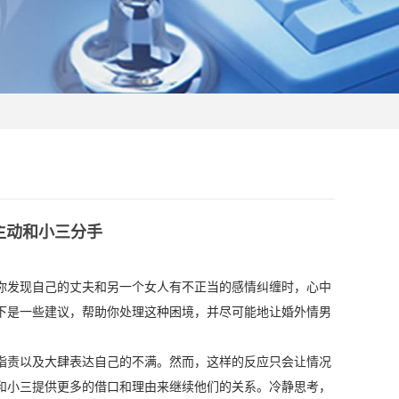
主动和小三分手
你发现自己的丈夫和另一个女人有不正当的感情纠缠时，心中
下是一些建议，帮助你处理这种困境，并尽可能地让婚外情男
指责以及大肆表达自己的不满。然而，这样的反应只会让情况
和小三提供更多的借口和理由来继续他们的关系。冷静思考，