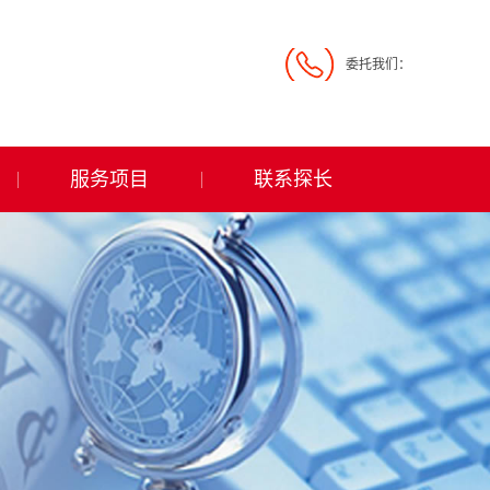
委托我们：
服务项目
联系探长