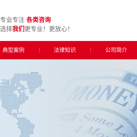
专业专注
各类咨询
选择
我们
更专业！更放心！
典型案例
法律知识
公司简介